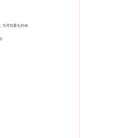
生 为寻找重生的他