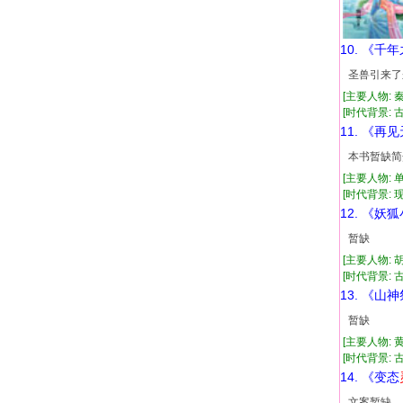
10. 《千
圣兽引来了
[主要人物: 
[时代背景: 古代
11. 《再
本书暂缺简
[主要人物: 
[时代背景: 现代
12. 《妖
暂缺
[主要人物: 
[时代背景: 古代
13. 《山
暂缺
[主要人物: 
[时代背景: 古代
14. 《变态
文案暂缺