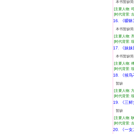
本书暂缺简
[主要人物: 
[时代背景: 古代
16. 《暧昧
本书暂缺简
[主要人物: 
[时代背景: 现代
17. 《妹
本书暂缺简
[主要人物: 
[时代背景: 现代
18. 《候
暂缺
[主要人物: 
[时代背景: 现代
19. 《三
暂缺
[主要人物: 
[时代背景: 古代
20. 《一