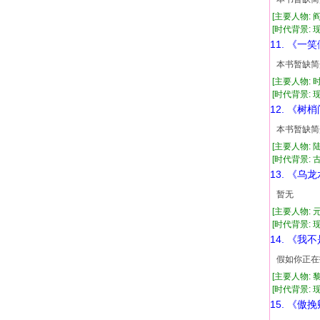
[主要人物: 
[时代背景: 现代
11. 《一
本书暂缺简
[主要人物: 
[时代背景: 现代
12. 《树
本书暂缺简
[主要人物: 
[时代背景: 古代
13. 《乌
暂无
[主要人物: 
[时代背景: 现代
14. 《我
假如你正在
[主要人物: 
[时代背景: 现代
15. 《傲