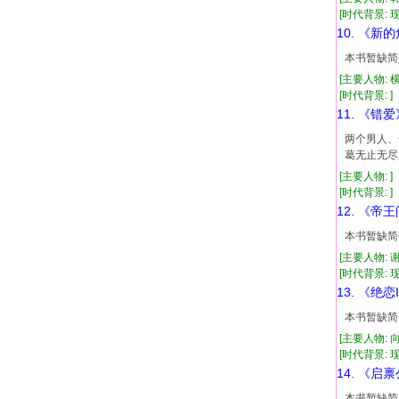
[时代背景: 现代
10. 《新
本书暂缺简
[主要人物: 
[时代背景: ]
11. 《错爱
两个男人、
葛无止无尽
[主要人物: ]
[时代背景: ]
12. 《帝
本书暂缺简
[主要人物: 
[时代背景: 现代
13. 《绝
本书暂缺简
[主要人物: 
[时代背景: 现代
14. 《启
本书暂缺简