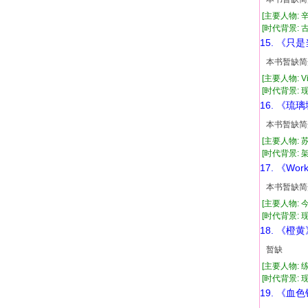
[主要人物: 
[时代背景: 古代
15. 《只
本书暂缺简
[主要人物: V
[时代背景: 现代
16. 《琉
本书暂缺简
[主要人物: 
[时代背景: 架
17. 《Wor
本书暂缺简
[主要人物: 
[时代背景: 现代
18. 《橙黄
暂缺
[主要人物: 
[时代背景: 现代
19. 《血