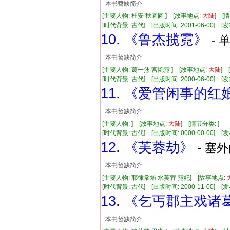
本书暂缺简介
[主要人物: 杜安 秋圆圆 ] [故事地点:
大陆
] [
[时代背景: 古代] [出版时间: 2001-06-00] [发布
10. 《鲁杰揽霓》
- 
本书暂缺简介
[主要人物: 葛一烋 宫惋霓 ] [故事地点:
大陆
]
[时代背景: 古代] [出版时间: 2000-06-00] [发布
11. 《爱管闲事的红
本书暂缺简介
[主要人物: ] [故事地点:
大陆
] [情节分类: ]
[时代背景: 古代] [出版时间: 0000-00-00] [发布
12. 《芙蓉劫》
- 塞外
本书暂缺简介
[主要人物: 耶律常焰 水芙蓉 霓妃] [故事地点:
[时代背景: 古代] [出版时间: 2000-11-00] [发布
13. 《乞丐郡主戏诸
本书暂缺简介