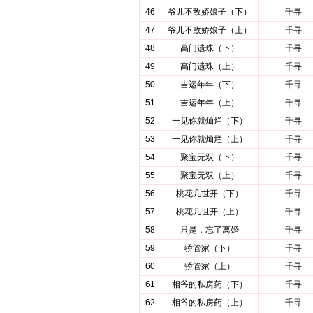
46
爷儿不敌娇娘子（下）
千寻
47
爷儿不敌娇娘子（上）
千寻
48
高门遗珠（下）
千寻
49
高门遗珠（上）
千寻
50
吉运年年（下）
千寻
51
吉运年年（上）
千寻
52
一见你就灿烂（下）
千寻
53
一见你就灿烂（上）
千寻
54
聚宝无双（下）
千寻
55
聚宝无双（上）
千寻
56
桃花几世开（下）
千寻
57
桃花几世开（上）
千寻
58
只是，忘了离婚
千寻
59
骄管家（下）
千寻
60
骄管家（上）
千寻
61
相爷的私房药（下）
千寻
62
相爷的私房药（上）
千寻