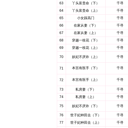
63
丫头富贵命（下）
千寻
64
丫头富贵命（上）
千寻
65
小女踩高门
千寻
66
在家从妻（下）
千寻
67
在家从妻（上）
千寻
68
穿越一枝花（下）
千寻
69
穿越一枝花（上）
千寻
70
妖妃不厌诈（上）
千寻
本宫有医手（下）
千寻
71
本宫有医手（上）
千寻
72
73
私房妻（下）
千寻
74
私房妻（上）
千寻
75
妖妃不厌诈（下）
千寻
76
世子妃种田去（下）
千寻
77
世子妃种田去（上）
千寻