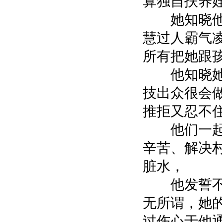
算独自扶养
她知晓他
慧过人霸气
所有把她跟
他知晓她
技出众很会
推拒又忍不
他们一起
辛苦、解决
脏水，
他发誓不
无所谓，她
过伤心于他