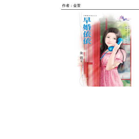
作者：
金萱