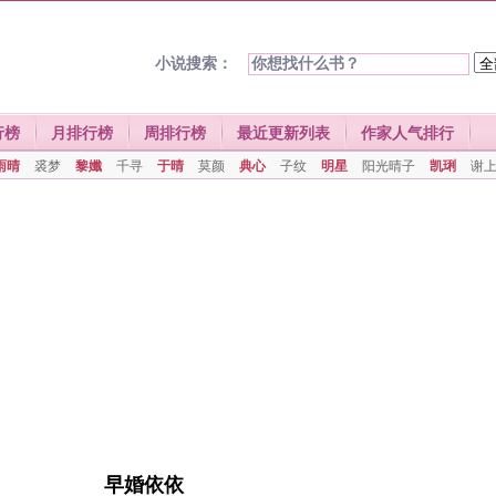
小说搜索：
行榜
月排行榜
周排行榜
最近更新列表
作家人气排行
雨晴
裘梦
黎孅
千寻
于晴
莫颜
典心
子纹
明星
阳光晴子
凯琍
谢
早婚依依