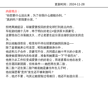
更新时间：2024-11-28
内容简介：
“你想要什么说出来，为了你我什么都能办到。”
“真的吗？那我要分居。”
拒绝离婚提议，却被爱妻投回的变化球打到差点内伤，
车柾勋结婚十几年，终于明白好老公≠提供双Ｂ跟豪宅，
这要怪自己冷落她太久，才让老婆生起分居去做职业妇女的念
头，
所以他勉强答应，暗里却不停出招要把她拐回身边──
除了趁著她来公司送货，昭告她董娘身分外，
他还和儿子合作，弃豪宅不住，共同霸占她十坪大的小套房，
顺便偷渡薄纱内衣给老婆，准备和她重温一下“干柴烈火”，
他努力从工作狂变成爱妻小的好老公，而老婆看出他在改变，
也甘愿回家团圆，但有条件──她想再生第二胎，
第二胎？还生第二胎?!难道她是嫌当年生儿子时，
他在隔壁看“意外”发生还不够刺激吗？
不，他才不要，与其让她冒险过母难日，他还不如选分居……