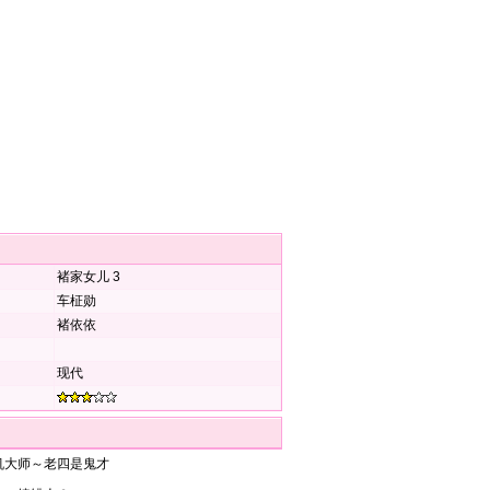
褚家女儿 3
车柾勋
褚依依
现代
机大师～老四是鬼才