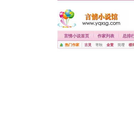
言情小说首页
作家列表
总排
热门作家
古灵
寄秋
金萱
简璎
楼