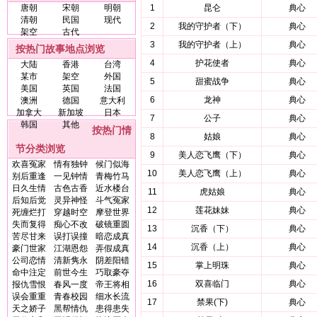
唐朝
宋朝
明朝
1
昆仑
典心
清朝
民国
现代
2
我的守护者（下）
典心
架空
古代
3
我的守护者（上）
典心
按热门故事地点浏览
4
护花使者
典心
大陆
香港
台湾
某市
架空
外国
5
甜蜜战争
典心
美国
英国
法国
6
龙神
典心
澳洲
德国
意大利
加拿大
新加坡
日本
7
公子
典心
韩国
其他
按热门情
8
姑娘
典心
节分类浏览
9
美人恋飞鹰（下）
典心
欢喜冤家
情有独钟
候门似海
10
美人恋飞鹰（上）
典心
别后重逢
一见钟情
青梅竹马
日久生情
古色古香
近水楼台
11
虎姑娘
典心
后知后觉
灵异神怪
斗气冤家
12
莲花妹妹
典心
死缠烂打
穿越时空
摩登世界
失而复得
痴心不改
破镜重圆
13
沉香（下）
典心
苦尽甘来
误打误撞
暗恋成真
14
沉香（上）
典心
豪门世家
江湖恩怨
弄假成真
公司恋情
清新隽永
阴差阳错
15
掌上明珠
典心
命中注定
前世今生
巧取豪夺
16
双喜临门
典心
报仇雪恨
春风一度
帝王将相
误会重重
青春校园
细水长流
17
禁果(下)
典心
天之娇子
黑帮情仇
患得患失