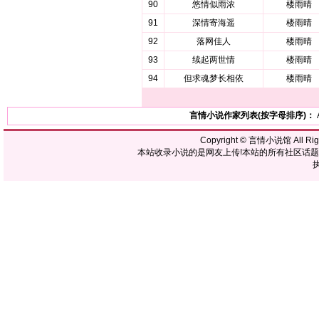
90
悠情似雨浓
楼雨晴
91
深情寄海遥
楼雨晴
92
落网佳人
楼雨晴
93
续起两世情
楼雨晴
94
但求魂梦长相依
楼雨晴
言情小说作家列表(按字母排序)：
Copyright ©
言情小说馆
All R
本站收录小说的是网友上传!本站的所有社区话
执