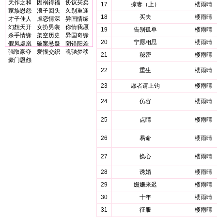
天作之和
因祸得福
协议买卖
17
掠妻（上）
楼雨晴
家族恩怨
浪子回头
久别重逢
18
买夫
楼雨晴
才子佳人
虐恋情深
异国情缘
幻想天开
女扮男装
你情我愿
19
告别孤单
楼雨晴
杀手情缘
架空历史
异国奇缘
20
宁愿相思
楼雨晴
假凤虚凰
破案悬疑
阴错阳差
强取豪夺
爱恨交织
魂驰梦移
21
秘密
楼雨晴
豪门恩怨
22
重生
楼雨晴
23
愿者请上钩
楼雨晴
24
仿容
楼雨晴
25
点睛
楼雨晴
26
易命
楼雨晴
27
换心
楼雨晴
28
诱婚
楼雨晴
29
姗姗来迟
楼雨晴
30
十年
楼雨晴
31
征服
楼雨晴