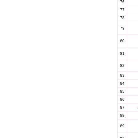
76
77
78
79
80
81
82
83
84
85
86
87
88
89