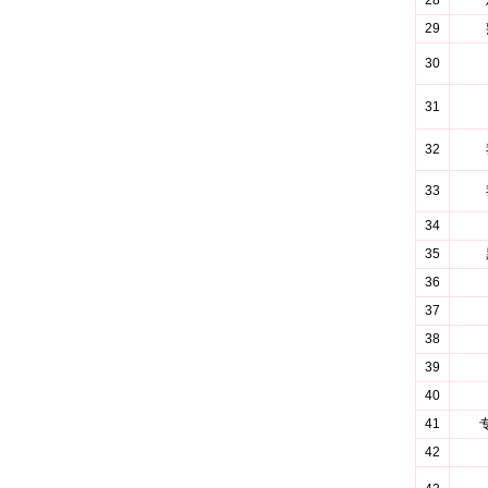
28
29
30
31
32
33
34
35
36
37
38
39
40
41
42