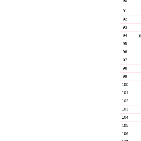
90
91
92
93
94
95
96
97
98
99
100
101
102
103
104
105
106