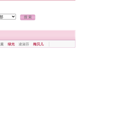
上薰
绿光
凌淑芬
梅贝儿