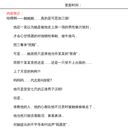
更新时间：
内容简介：
哇哩咧——她她她……真的是可恶加三级!
他还一直以为她是被他史上第一强的男性魅力煞到，
才会心甘情愿的对他牺牲奉献、做牛做马，
照三餐来“照顾”，
可是……她居然只是将他当作某某的“替身”，
而那个某某竟然还是……还是一只登不上台面的……
上了天堂的狗狗?!
呜呜呜……代志那A按呢?
他可是堂堂七尺的正港男子汉耶!
但是，
谁教他的人、他的心都在他不注意时被她偷偷偷走了，
他当然只能含着眼泪、鼻着鼻涕，
对她提出的不平等条约说声“我愿意”，