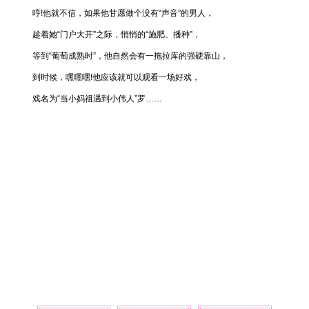
哼!他就不信，如果他甘愿做个没有“声音”的男人，
趁着她“门户大开”之际，悄悄的“施肥、播种”，
等到“葡萄成熟时”，他自然会有一拖拉库的强硬靠山，
到时候，嘿嘿嘿!他应该就可以观看一场好戏，
戏名为“当小妈祖遇到小伟人”罗……