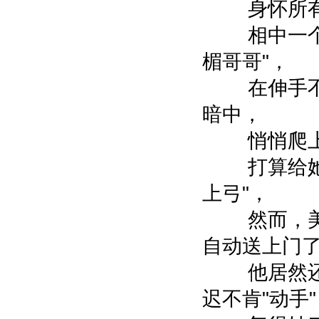
身怀所有的
相中一个粉
楣哥哥"，
在伸手不
暗中，
悄悄爬上
打算给她来
上弓"，
然而，美
自动送上门
他居然还"
迟不肯"动手