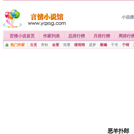
小说
言情小说首页
作家列表
总排行榜
月排行榜
周排行
热门作家
古灵
寄秋
金萱
简璎
楼雨晴
裘梦
黎孅
千寻
于晴
恶羊扑郎