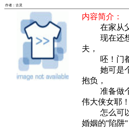
作者：
古灵
内容简介：
在家从父
现在还想
夫，
呸！门都
她可是个
抱负，
准备做个
伟大侠女耶
怎么可以
婚姻的"陷阱