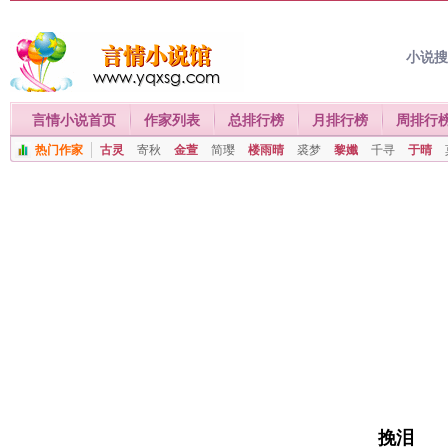
小说
言情小说首页
作家列表
总排行榜
月排行榜
周排行
热门作家
古灵
寄秋
金萱
简璎
楼雨晴
裘梦
黎孅
千寻
于晴
挽泪