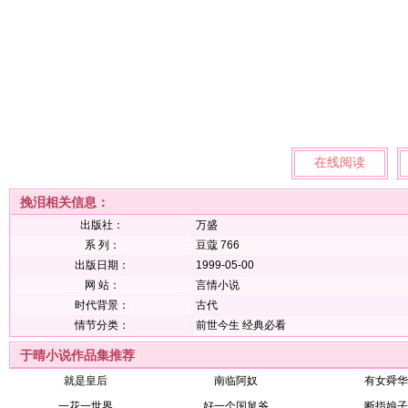
在线阅读
挽泪相关信息：
出版社：
万盛
系 列：
豆蔻 766
出版日期：
1999-05-00
网 站：
言情小说
时代背景：
古代
情节分类：
前世今生
经典必看
于晴小说作品集推荐
就是皇后
南临阿奴
有女舜华
一花一世界
好一个国舅爷
断指娘子