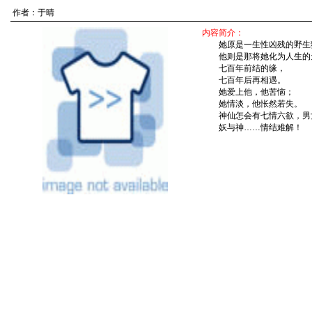
作者：
于晴
内容简介：
她原是一生性凶残的野生
他则是那将她化为人生的
七百年前结的缘，
七百年后再相遇。
她爱上他，他苦恼；
她情淡，他怅然若失。
神仙怎会有七情六欲，男
妖与神……情结难解！