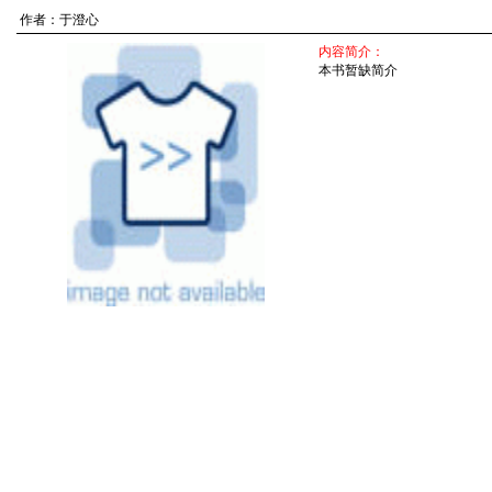
作者：
于澄心
内容简介：
本书暂缺简介