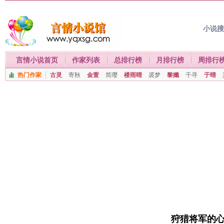
小说
言情小说首页
作家列表
总排行榜
月排行榜
周排行
热门作家
古灵
寄秋
金萱
简璎
楼雨晴
裘梦
黎孅
千寻
于晴
狩猎将军的