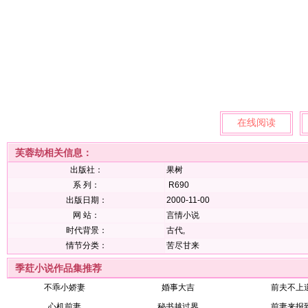
在线阅读
芙蓉劫相关信息：
出版社：
果树
系 列：
R690
出版日期：
2000-11-00
网 站：
言情小说
时代背景：
古代,
情节分类：
苦尽甘来
季荭小说作品集推荐
不乖小娇妻
婚事大吉
前夫不上
心机前妻
秘书越过界
前妻来报