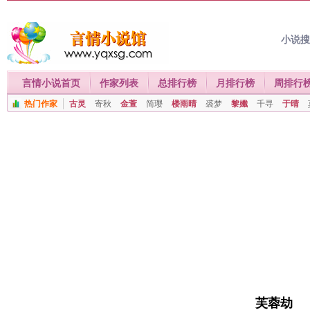
小说
言情小说首页
作家列表
总排行榜
月排行榜
周排行
热门作家
古灵
寄秋
金萱
简璎
楼雨晴
裘梦
黎孅
千寻
于晴
芙蓉劫