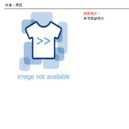
作者：
季荭
内容简介：
本书暂缺简介