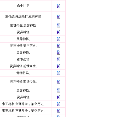
命中注定
主仆恋,死缠烂打,巫灵神怪
前世今生,灵异神怪
灵异神怪
灵异神怪,
灵异神怪,架空历史,
灵异神怪,
都市恋情
灵异神怪,前世今生,
青梅竹马,
灵异神怪,前世今生,
灵异神怪,
灵异神怪
帝王将相,宫廷斗争，架空历史,
帝王将相,宫廷斗争，架空历史,