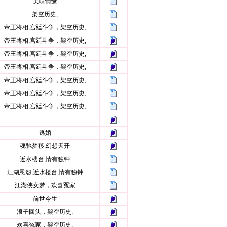
美味情缘
架空历史,
帝王将相,宫廷斗争，架空历史,
帝王将相,宫廷斗争，架空历史,
帝王将相,宫廷斗争，架空历史,
帝王将相,宫廷斗争，架空历史,
帝王将相,宫廷斗争，架空历史,
帝王将相,宫廷斗争，架空历史,
帝王将相,宫廷斗争，架空历史,
逃婚
魂驰梦移,幻想天开
近水楼台,情有独钟
江湖恩怨,近水楼台,情有独钟
江湖侠女梦，欢喜冤家
前世今生
浪子回头，架空历史,
欢喜冤家，架空历史,