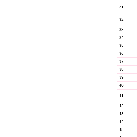
31
32
33
34
35
36
37
38
39
40
41
42
43
44
45