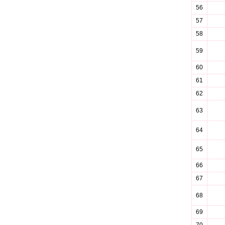
56
57
58
59
60
61
62
63
64
65
66
67
68
69