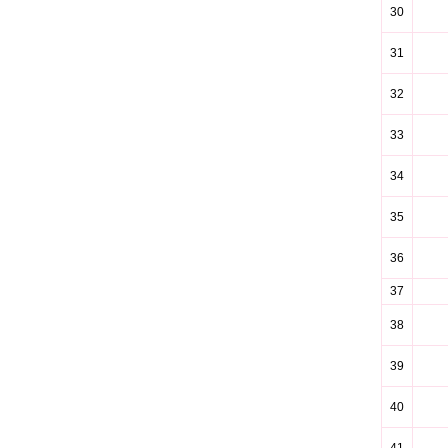
30
31
32
33
34
35
36
37
38
39
40