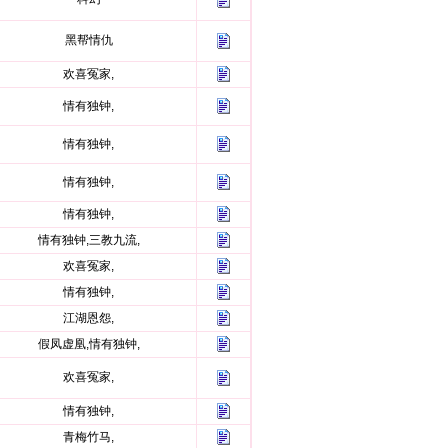
黑帮情仇
欢喜冤家,
情有独钟,
情有独钟,
情有独钟,
情有独钟,
情有独钟,三教九流,
欢喜冤家,
情有独钟,
江湖恩怨,
假凤虚凰,情有独钟,
欢喜冤家,
情有独钟,
青梅竹马,