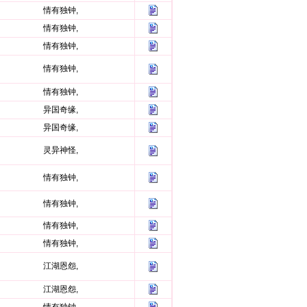
情有独钟,
情有独钟,
情有独钟,
情有独钟,
情有独钟,
异国奇缘,
异国奇缘,
灵异神怪,
情有独钟,
情有独钟,
情有独钟,
情有独钟,
江湖恩怨,
江湖恩怨,