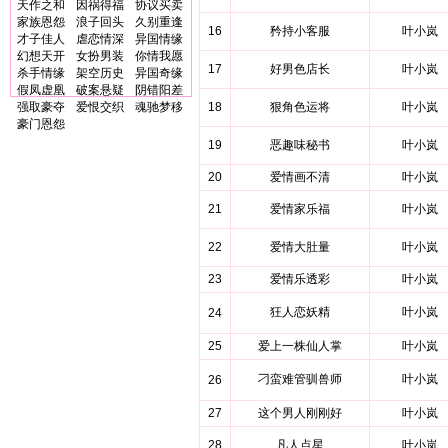
天作之和
因祸得福
协议买卖
家族恩怨
浪子回头
久别重逢
16
矜持小客服
叶小岚
才子佳人
虐恋情深
异国情缘
幻想天开
女扮男装
你情我愿
17
好男色店长
叶小岚
杀手情缘
架空历史
异国奇缘
假凤虚凰
破案悬疑
阴错阳差
强取豪夺
爱恨交织
魂驰梦移
18
狠角色运将
叶小岚
豪门恩怨
19
恶趣味秘书
叶小岚
20
爱情画不清
叶小岚
21
爱情家乐福
叶小岚
22
爱情大肚量
叶小岚
23
爱情乐透彩
叶小岚
狂人恋妖精
叶小岚
24
25
爱上一株仙人掌
叶小岚
刁蛮难管驯兽师
叶小岚
26
27
这个男人刚刚好
叶小岚
28
凡人点星
叶小岚