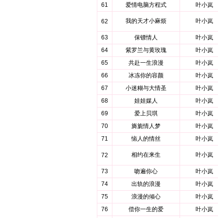
61
爱情电脑方程式
叶小岚
我的天才小麻烦
叶小岚
62
63
保镖情人
叶小岚
64
紫罗兰与黄玫瑰
叶小岚
65
共赴一生浪漫
叶小岚
66
冰冻你的容颜
叶小岚
67
小迷糊与大情圣
叶小岚
68
娃娃媒人
叶小岚
69
爱上贝琪
叶小岚
70
旖旎情人梦
叶小岚
71
恼人的情丝
叶小岚
相约在来生
叶小岚
72
73
吻遍你心
叶小岚
74
出轨的浪漫
叶小岚
75
浪漫的倾心
叶小岚
76
偿你一生的爱
叶小岚