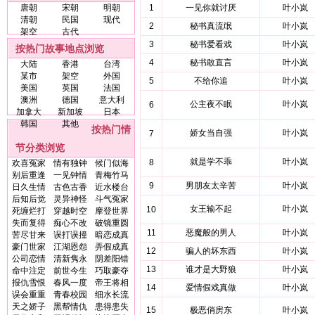
唐朝
宋朝
明朝
1
一见你就讨厌
叶小岚
清朝
民国
现代
2
秘书真流氓
叶小岚
架空
古代
3
秘书爱看戏
叶小岚
按热门故事地点浏览
4
秘书敢直言
叶小岚
大陆
香港
台湾
某市
架空
外国
5
不给你追
叶小岚
美国
英国
法国
澳洲
德国
意大利
公主夜不眠
叶小岚
6
加拿大
新加坡
日本
韩国
其他
按热门情
娇女当自强
叶小岚
7
节分类浏览
就是学不乖
叶小岚
8
欢喜冤家
情有独钟
候门似海
别后重逢
一见钟情
青梅竹马
9
男朋友太辛苦
叶小岚
日久生情
古色古香
近水楼台
后知后觉
灵异神怪
斗气冤家
女王输不起
叶小岚
10
死缠烂打
穿越时空
摩登世界
失而复得
痴心不改
破镜重圆
11
恶魔般的男人
叶小岚
苦尽甘来
误打误撞
暗恋成真
豪门世家
江湖恩怨
弄假成真
12
骗人的坏东西
叶小岚
公司恋情
清新隽永
阴差阳错
13
谁才是大野狼
叶小岚
命中注定
前世今生
巧取豪夺
报仇雪恨
春风一度
帝王将相
14
爱情假戏真做
叶小岚
误会重重
青春校园
细水长流
天之娇子
黑帮情仇
患得患失
15
极恶俏房东
叶小岚