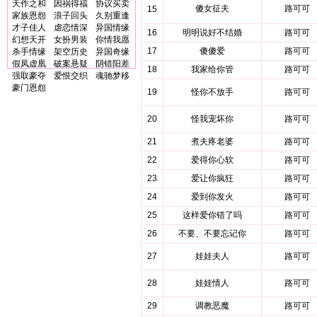
天作之和
因祸得福
协议买卖
傻女征夫
路可可
15
家族恩怨
浪子回头
久别重逢
才子佳人
虐恋情深
异国情缘
16
明明说好不结婚
路可可
幻想天开
女扮男装
你情我愿
17
傻傻爱
路可可
杀手情缘
架空历史
异国奇缘
假凤虚凰
破案悬疑
阴错阳差
18
我家给你管
路可可
强取豪夺
爱恨交织
魂驰梦移
豪门恩怨
19
怪你不放手
路可可
20
怪我宠坏你
路可可
21
煮夫疼老婆
路可可
22
爱得你心软
路可可
23
爱让你疯狂
路可可
24
爱到你发火
路可可
25
这样爱你错了吗
路可可
26
不要、不要忘记你
路可可
27
娃娃夫人
路可可
28
娃娃情人
路可可
29
调教恶魔
路可可