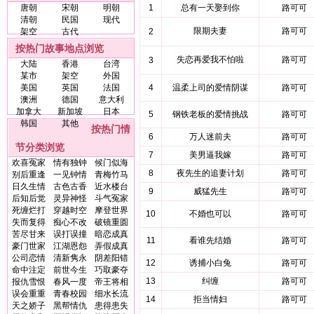
唐朝
宋朝
明朝
1
总有一天娶到你
路可可
清朝
民国
现代
限期夫妻
路可可
架空
古代
2
按热门故事地点浏览
失恋再爱我不怕啦
路可可
3
大陆
香港
台湾
某市
架空
外国
美国
英国
法国
4
温柔上司的爱情阴谋
路可可
澳洲
德国
意大利
加拿大
新加坡
日本
5
钢铁老板的爱情挑战
路可可
韩国
其他
按热门情
6
万人迷前夫
路可可
节分类浏览
7
美男逼我嫁
路可可
欢喜冤家
情有独钟
候门似海
8
夜先生的追妻计划
路可可
别后重逢
一见钟情
青梅竹马
日久生情
古色古香
近水楼台
9
威猛先生
路可可
后知后觉
灵异神怪
斗气冤家
死缠烂打
穿越时空
摩登世界
10
不婚也可以
路可可
失而复得
痴心不改
破镜重圆
苦尽甘来
误打误撞
暗恋成真
11
看谁先结婚
路可可
豪门世家
江湖恩怨
弄假成真
公司恋情
清新隽永
阴差阳错
12
诱捕小白兔
路可可
命中注定
前世今生
巧取豪夺
13
纠缠
路可可
报仇雪恨
春风一度
帝王将相
误会重重
青春校园
细水长流
14
拒当情妇
路可可
天之娇子
黑帮情仇
患得患失