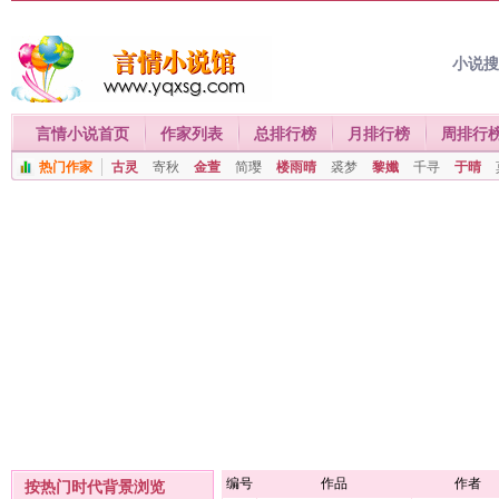
小说
言情小说首页
作家列表
总排行榜
月排行榜
周排行
热门作家
古灵
寄秋
金萱
简璎
楼雨晴
裘梦
黎孅
千寻
于晴
编号
作品
作者
按热门时代背景浏览