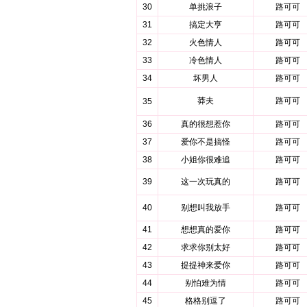
30
单挑浪子
路可可
31
搞定大亨
路可可
32
火色情人
路可可
33
冷色情人
路可可
34
坏男人
路可可
莽夫
路可可
35
36
真的很想惹你
路可可
37
爱你不是搞怪
路可可
38
小姐你很难追
路可可
39
这一次玩真的
路可可
40
别想叫我放手
路可可
41
想想真的爱你
路可可
42
求求你别太好
路可可
43
提提神来爱你
路可可
44
别怕难为情
路可可
45
格格别逗了
路可可