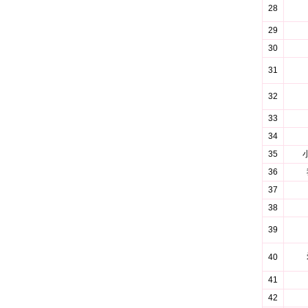
28
29
30
31
32
33
34
35
36
37
38
39
40
41
42