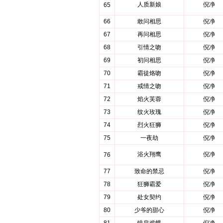
人质新娘
倪净
65
66
敢问相思
倪净
67
再问相思
倪净
68
引情之吻
倪净
69
初问相思
倪净
70
霸徒烙吻
倪净
71
戒情之吻
倪净
72
焰火芙蓉
倪净
73
纹火玫瑰
倪净
74
烈火狂狮
倪净
75
一夜劫
倪净
浴火翔鹰
倪净
76
77
致命的禁忌
倪净
78
狂狮霸爱
倪净
79
处女契约
倪净
80
少爷的甜心
倪净