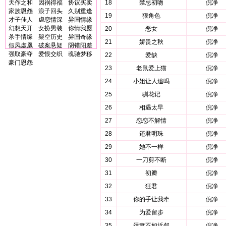
天作之和
因祸得福
协议买卖
18
禁忌初吻
倪净
家族恩怨
浪子回头
久别重逢
19
狠角色
倪净
才子佳人
虐恋情深
异国情缘
幻想天开
女扮男装
你情我愿
20
恶女
倪净
杀手情缘
架空历史
异国奇缘
21
娇贵之秋
倪净
假凤虚凰
破案悬疑
阴错阳差
强取豪夺
爱恨交织
魂驰梦移
22
爱缺
倪净
豪门恩怨
23
老鼠爱上猫
倪净
24
小姐让人追吗
倪净
25
驯花记
倪净
26
相遇太早
倪净
27
恋恋不解情
倪净
28
还君明珠
倪净
29
她不一样
倪净
30
一刀剪不断
倪净
31
初瓣
倪净
32
狂君
倪净
33
你的手让我牵
倪净
34
为爱留步
倪净
35
远妻不如近邻
倪净