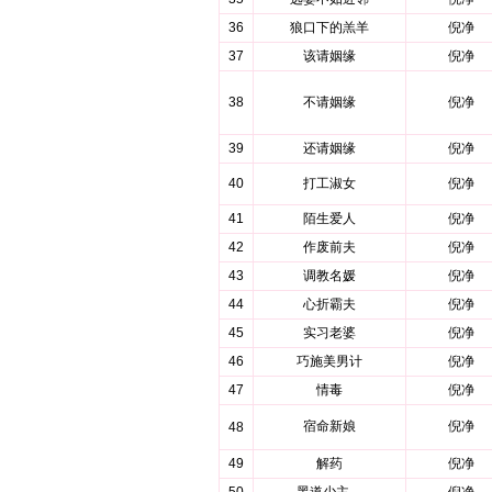
36
狼口下的羔羊
倪净
37
该请姻缘
倪净
38
不请姻缘
倪净
39
还请姻缘
倪净
40
打工淑女
倪净
41
陌生爱人
倪净
42
作废前夫
倪净
43
调教名媛
倪净
44
心折霸夫
倪净
45
实习老婆
倪净
46
巧施美男计
倪净
47
情毒
倪净
宿命新娘
倪净
48
49
解药
倪净