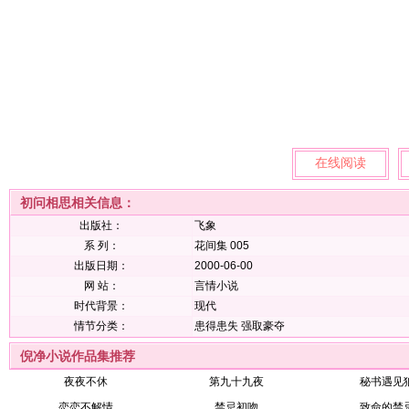
在线阅读
初问相思相关信息：
出版社：
飞象
系 列：
花间集 005
出版日期：
2000-06-00
网 站：
言情小说
时代背景：
现代
情节分类：
患得患失
强取豪夺
倪净小说作品集推荐
夜夜不休
第九十九夜
秘书遇见
恋恋不解情
禁忌初吻
致命的禁