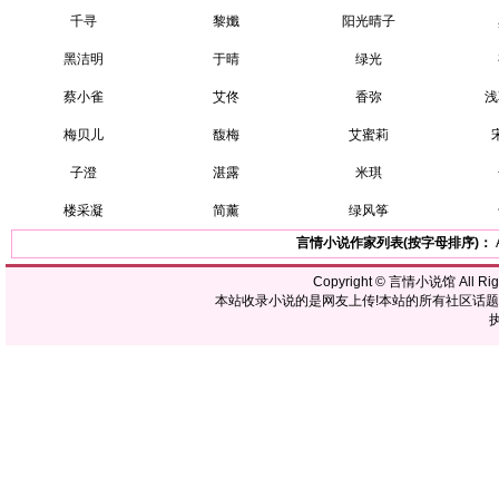
千寻
黎孅
阳光晴子
黑洁明
于晴
绿光
蔡小雀
艾佟
香弥
浅
梅贝儿
馥梅
艾蜜莉
子澄
湛露
米琪
楼采凝
简薰
绿风筝
言情小说作家列表(按字母排序)：
Copyright ©
言情小说馆
All R
本站收录小说的是网友上传!本站的所有社区话
执