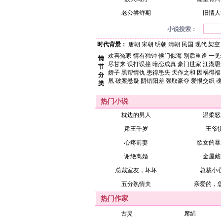
老公尝鲜期
旧情人
小说搜索：
时代背景：
唐朝
宋朝
明朝
清朝
民国
现代
架空
欢喜冤家
情有独钟
候门似海
别后重逢
一见
情
尽甘来
误打误撞
暗恋成真
豪门世家
江湖恩
节
娇子
黑帮情仇
患得患失
天作之和
因祸得福
分
凰
破案悬疑
阴错阳差
强取豪夺
爱恨交织
类
热门小说
枕边的男人
温柔怒
肃王千岁
王爷
心疼前妻
欲女的暴
谢绝离婚
金屋藏
总裁室友，坏坏
总裁小
五分熟情夫
亲爱的，
热门作家
古灵
席绢