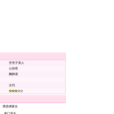
空壳子美人
公孙奕
阙静喜
古代
诱惑傅家女
将门庶女