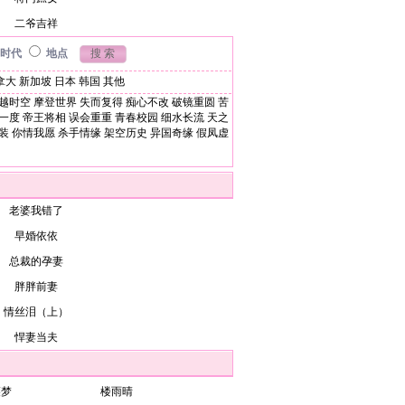
二爷吉祥
时代
地点
拿大
新加坡
日本
韩国
其他
越时空
摩登世界
失而复得
痴心不改
破镜重圆
苦
一度
帝王将相
误会重重
青春校园
细水长流
天之
装
你情我愿
杀手情缘
架空历史
异国奇缘
假凤虚
老婆我错了
早婚依依
总裁的孕妻
胖胖前妻
情丝泪（上）
悍妻当夫
裘梦
楼雨晴