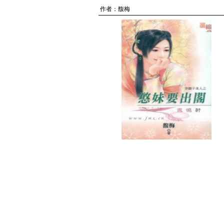
作者：
馥梅