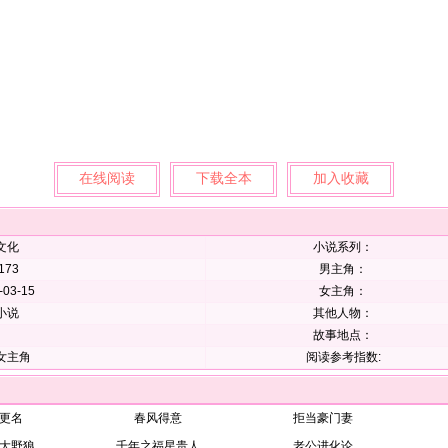
在线阅读
下载全本
加入收藏
文化
小说系列：
173
男主角：
-03-15
女主角：
小说
其他人物：
故事地点：
女主角
阅读参考指数:
更名
春风得意
拒当豪门妻
大野狼
千年之福星贵人
老公进化论