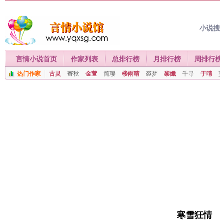
小说
言情小说首页
作家列表
总排行榜
月排行榜
周排行
热门作家
古灵
寄秋
金萱
简璎
楼雨晴
裘梦
黎孅
千寻
于晴
寒雪狂情