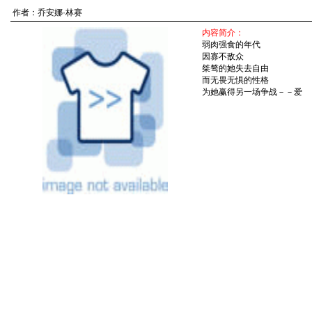
作者：
乔安娜·林赛
内容简介：
弱肉强食的年代
因寡不敌众
桀骜的她失去自由
而无畏无惧的性格
为她赢得另一场争战－－爱