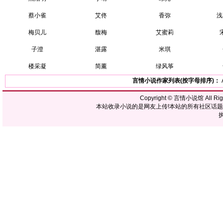
蔡小雀
艾佟
香弥
浅
梅贝儿
馥梅
艾蜜莉
子澄
湛露
米琪
楼采凝
简薰
绿风筝
言情小说作家列表(按字母排序)：
Copyright ©
言情小说馆
All R
本站收录小说的是网友上传!本站的所有社区话
执