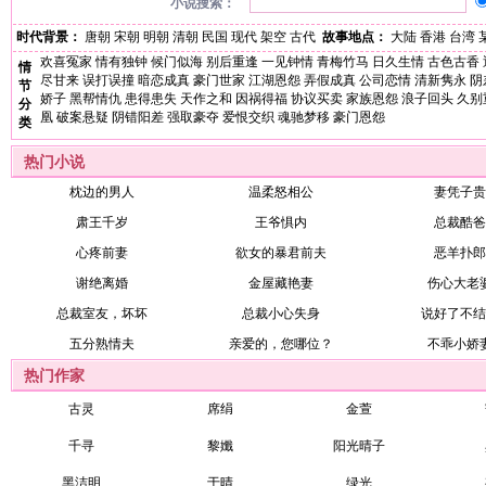
小说搜索：
时代背景：
唐朝
宋朝
明朝
清朝
民国
现代
架空
古代
故事地点：
大陆
香港
台湾
欢喜冤家
情有独钟
候门似海
别后重逢
一见钟情
青梅竹马
日久生情
古色古香
情
尽甘来
误打误撞
暗恋成真
豪门世家
江湖恩怨
弄假成真
公司恋情
清新隽永
阴
节
娇子
黑帮情仇
患得患失
天作之和
因祸得福
协议买卖
家族恩怨
浪子回头
久别
分
凰
破案悬疑
阴错阳差
强取豪夺
爱恨交织
魂驰梦移
豪门恩怨
类
热门小说
枕边的男人
温柔怒相公
妻凭子贵
肃王千岁
王爷惧内
总裁酷爸
心疼前妻
欲女的暴君前夫
恶羊扑郎
谢绝离婚
金屋藏艳妻
伤心大老
总裁室友，坏坏
总裁小心失身
说好了不结
五分熟情夫
亲爱的，您哪位？
不乖小娇
热门作家
古灵
席绢
金萱
千寻
黎孅
阳光晴子
黑洁明
于晴
绿光