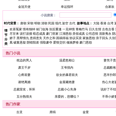
金冠天使
幸运指环
合家欢
小说搜索：
时代背景：
唐朝
宋朝
明朝
清朝
民国
现代
架空
古代
故事地点：
大陆
香港
台湾
欢喜冤家
情有独钟
候门似海
别后重逢
一见钟情
青梅竹马
日久生情
古色古香
情
尽甘来
误打误撞
暗恋成真
豪门世家
江湖恩怨
弄假成真
公司恋情
清新隽永
阴
节
娇子
黑帮情仇
患得患失
天作之和
因祸得福
协议买卖
家族恩怨
浪子回头
久别
分
凰
破案悬疑
阴错阳差
强取豪夺
爱恨交织
魂驰梦移
豪门恩怨
类
热门小说
枕边的男人
温柔怒相公
妻凭子贵
肃王千岁
王爷惧内
总裁酷爸
心疼前妻
欲女的暴君前夫
恶羊扑郎
谢绝离婚
金屋藏艳妻
伤心大老
总裁室友，坏坏
总裁小心失身
说好了不结
五分熟情夫
亲爱的，您哪位？
不乖小娇
热门作家
古灵
席绢
金萱