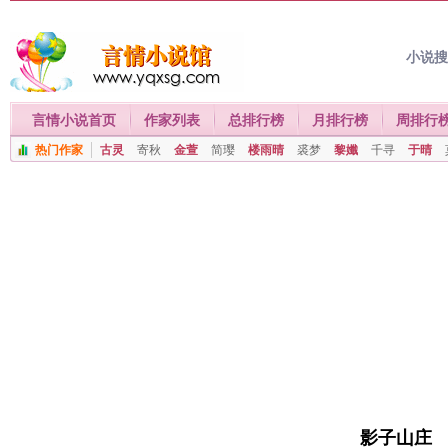
小说
言情小说首页
作家列表
总排行榜
月排行榜
周排行
热门作家
古灵
寄秋
金萱
简璎
楼雨晴
裘梦
黎孅
千寻
于晴
影子山庄