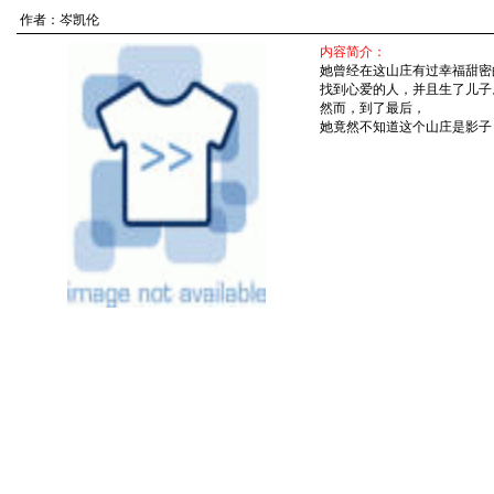
作者：
岑凯伦
内容简介：
她曾经在这山庄有过幸福甜密
找到心爱的人，并且生了儿子
然而，到了最后，
她竟然不知道这个山庄是影子