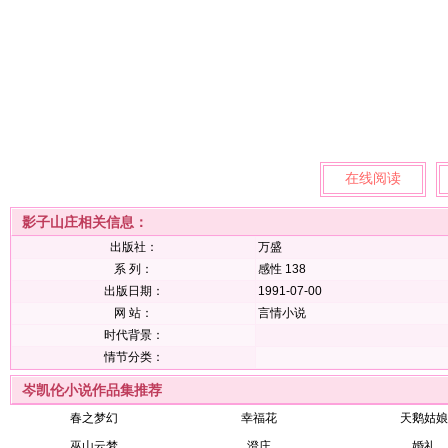
在线阅读
影子山庄相关信息：
出版社：
万盛
系 列：
感性 138
出版日期：
1991-07-00
网 站：
言情小说
时代背景：
情节分类：
岑凯伦小说作品集推荐
春之梦幻
幸福花
天鹅姑娘
巫山云梦
澄庄
婚礼