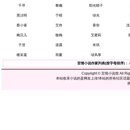
千寻
黎孅
阳光晴子
黑洁明
于晴
绿光
蔡小雀
艾佟
香弥
浅
梅贝儿
馥梅
艾蜜莉
子澄
湛露
米琪
楼采凝
简薰
绿风筝
言情小说作家列表(按字母排序)：
Copyright ©
言情小说馆
All R
本站收录小说的是网友上传!本站的所有社区话
执