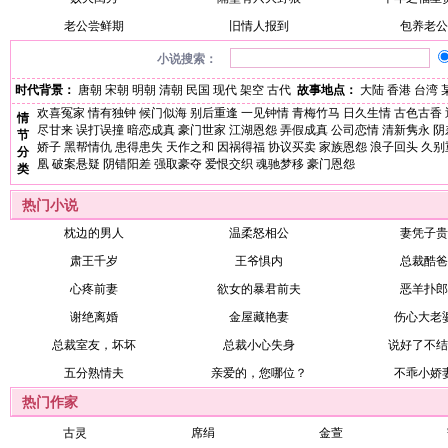
老公尝鲜期
旧情人报到
包养老公
小说搜索：
时代背景：
唐朝
宋朝
明朝
清朝
民国
现代
架空
古代
故事地点：
大陆
香港
台湾
欢喜冤家
情有独钟
候门似海
别后重逢
一见钟情
青梅竹马
日久生情
古色古香
情
尽甘来
误打误撞
暗恋成真
豪门世家
江湖恩怨
弄假成真
公司恋情
清新隽永
阴
节
娇子
黑帮情仇
患得患失
天作之和
因祸得福
协议买卖
家族恩怨
浪子回头
久别
分
凰
破案悬疑
阴错阳差
强取豪夺
爱恨交织
魂驰梦移
豪门恩怨
类
热门小说
枕边的男人
温柔怒相公
妻凭子贵
肃王千岁
王爷惧内
总裁酷爸
心疼前妻
欲女的暴君前夫
恶羊扑郎
谢绝离婚
金屋藏艳妻
伤心大老
总裁室友，坏坏
总裁小心失身
说好了不结
五分熟情夫
亲爱的，您哪位？
不乖小娇
热门作家
古灵
席绢
金萱