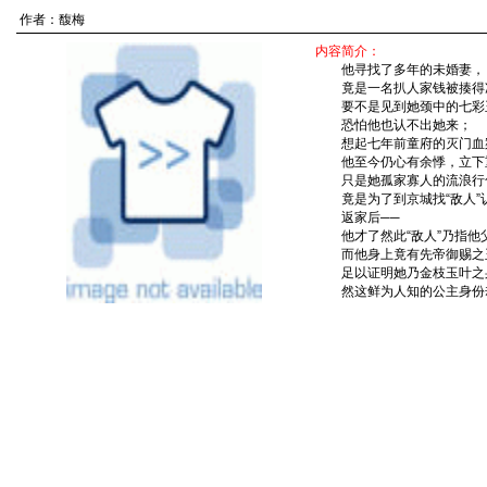
作者：
馥梅
内容简介：
他寻找了多年的未婚妻，
竟是一名扒人家钱被揍得
要不是见到她颈中的七彩
恐怕他也认不出她来；
想起七年前童府的灭门血
他至今仍心有余悸，立下
只是她孤家寡人的流浪行
竟是为了到京城找“敌人”
返家后──
他才了然此“敌人”乃指他父
而他身上竟有先帝御赐之
足以证明她乃金枝玉叶之
然这鲜为人知的公主身份