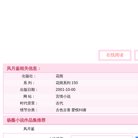
在线阅读
风月鉴相关信息：
出版社：
花雨
系 列：
花雨系列 150
出版日期：
2001-10-00
网 站：
言情小说
时代背景：
古代
情节分类：
古色古香
爱恨纠缠
杨薇小说作品集推荐
风月鉴