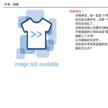
作者：
杨薇
内容简介：
对她来说，他一直是“大哥
如兄如父般存在，在那一
却完全混乱了。
该将他当情人来看吗?她
可那甜甜的心情应该是“爱”
她爱上了大哥!
正当她如此肯定时，
却发现大哥原来是她的杀父
她应怎么办?