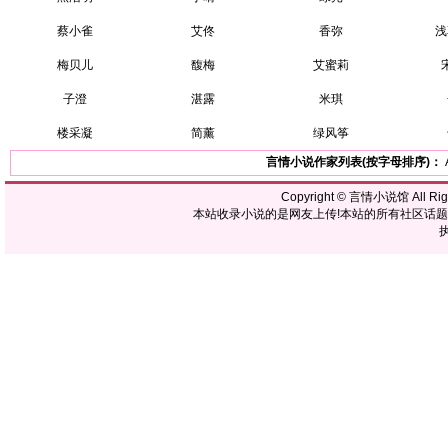
蔡小雀
艾佟
香弥
浅
梅贝儿
馥梅
艾蜜莉
子澄
湛露
米琪
楼采凝
简薰
绿风筝
言情小说作家列表(按字母排序)：
Copyright ©
言情小说馆
All R
本站收录小说的是网友上传!本站的所有社区话
执