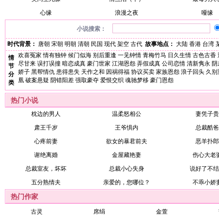
心缘
浪漫之夜
哑缘
小说搜索：
时代背景：
唐朝
宋朝
明朝
清朝
民国
现代
架空
古代
故事地点：
大陆
香港
台湾
欢喜冤家
情有独钟
候门似海
别后重逢
一见钟情
青梅竹马
日久生情
古色古香
情
尽甘来
误打误撞
暗恋成真
豪门世家
江湖恩怨
弄假成真
公司恋情
清新隽永
阴
节
娇子
黑帮情仇
患得患失
天作之和
因祸得福
协议买卖
家族恩怨
浪子回头
久别
分
凰
破案悬疑
阴错阳差
强取豪夺
爱恨交织
魂驰梦移
豪门恩怨
类
热门小说
枕边的男人
温柔怒相公
妻凭子贵
肃王千岁
王爷惧内
总裁酷爸
心疼前妻
欲女的暴君前夫
恶羊扑郎
谢绝离婚
金屋藏艳妻
伤心大老
总裁室友，坏坏
总裁小心失身
说好了不结
五分熟情夫
亲爱的，您哪位？
不乖小娇
热门作家
古灵
席绢
金萱