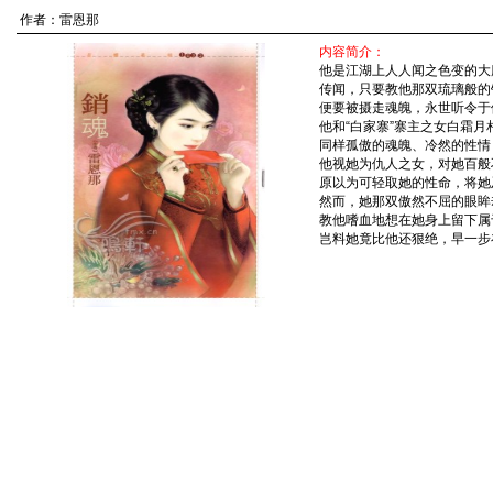
作者：
雷恩那
内容简介：
他是江湖上人人闻之色变的大
传闻，只要教他那双琉璃般的
便要被摄走魂魄，永世听令于
他和“白家寨”寨主之女白霜
同样孤傲的魂魄、冷然的性情
他视她为仇人之女，对她百般
原以为可轻取她的性命，将她
然而，她那双傲然不屈的眼眸
教他嗜血地想在她身上留下属
岂料她竟比他还狠绝，早一步