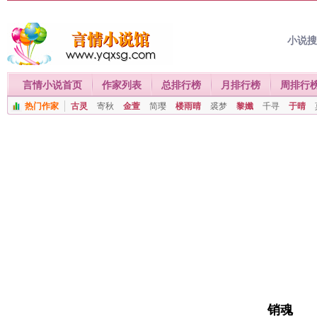
小说
言情小说首页
作家列表
总排行榜
月排行榜
周排行
热门作家
古灵
寄秋
金萱
简璎
楼雨晴
裘梦
黎孅
千寻
于晴
销魂