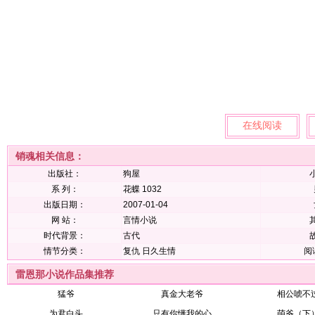
在线阅读
销魂相关信息：
出版社：
狗屋
系 列：
花蝶 1032
出版日期：
2007-01-04
网 站：
言情小说
时代背景：
古代
情节分类：
复仇
日久生情
阅
雷恩那小说作品集推荐
猛爷
真金大老爷
相公唬不
为君白头
只有你懂我的心
萌爷（下