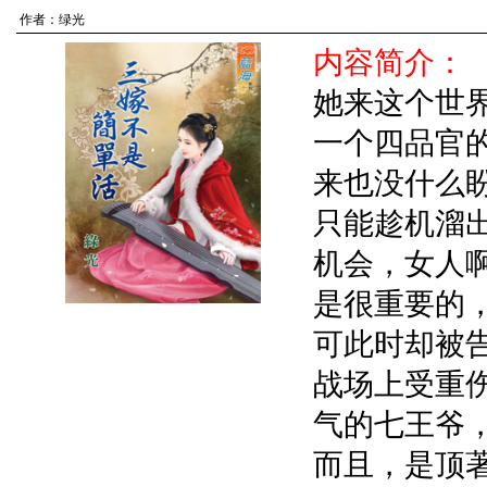
作者：
绿光
内容简介：
她来这个世
一个四品官
来也没什么
只能趁机溜
机会，女人
是很重要的
可此时却被
战场上受重
气的七王爷
而且，是顶