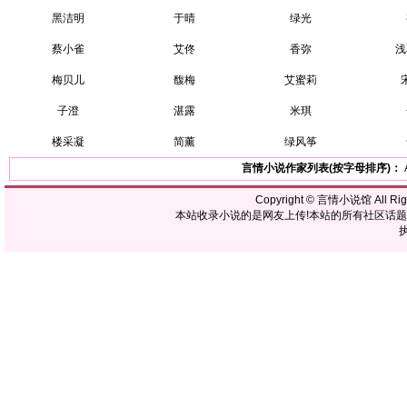
黑洁明
于晴
绿光
蔡小雀
艾佟
香弥
浅
梅贝儿
馥梅
艾蜜莉
子澄
湛露
米琪
楼采凝
简薰
绿风筝
言情小说作家列表(按字母排序)：
Copyright ©
言情小说馆
All R
本站收录小说的是网友上传!本站的所有社区话
执