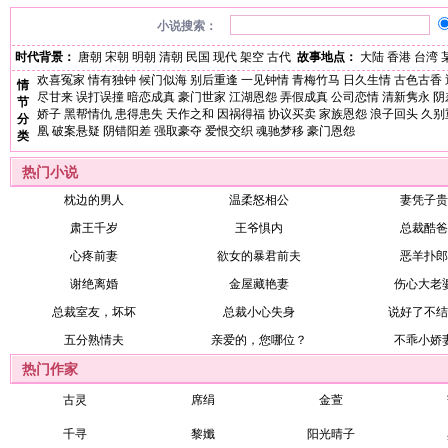
小说搜索：
时代背景：
唐朝
宋朝
明朝
清朝
民国
现代
架空
古代
故事地点：
大陆
香港
台湾
欢喜冤家
情有独钟
候门似海
别后重逢
一见钟情
青梅竹马
日久生情
古色古香
情
尽甘来
误打误撞
暗恋成真
豪门世家
江湖恩怨
弄假成真
公司恋情
清新隽永
阴
节
娇子
黑帮情仇
患得患失
天作之和
因祸得福
协议买卖
家族恩怨
浪子回头
久别
分
凰
破案悬疑
阴错阳差
强取豪夺
爱恨交织
魂驰梦移
豪门恩怨
类
热门小说
枕边的男人
温柔怒相公
妻凭子贵
肃王千岁
王爷惧内
总裁酷爸
心疼前妻
欲女的暴君前夫
恶羊扑郎
谢绝离婚
金屋藏艳妻
伤心大老
总裁室友，坏坏
总裁小心失身
说好了不结
五分熟情夫
亲爱的，您哪位？
不乖小娇
热门作家
古灵
席绢
金萱
千寻
黎孅
阳光晴子