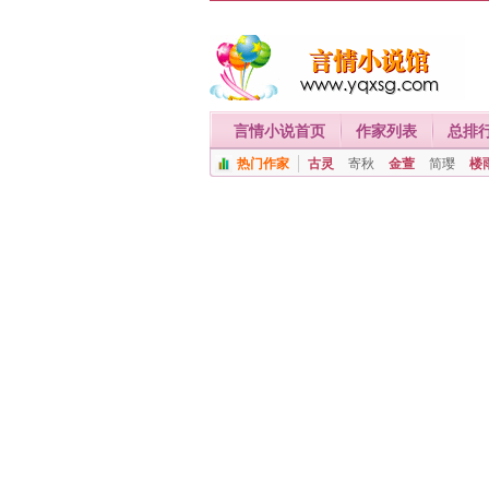
言情小说首页
作家列表
总排
热门作家
古灵
寄秋
金萱
简璎
楼