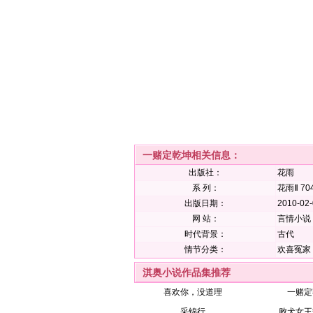
一赌定乾坤相关信息：
出版社：
花雨
系 列：
花雨Ⅱ 70
出版日期：
2010-02
网 站：
言情小说
时代背景：
古代
情节分类：
欢喜冤家
淇奥小说作品集推荐
喜欢你，没道理
一赌定
采锦行
败犬女王