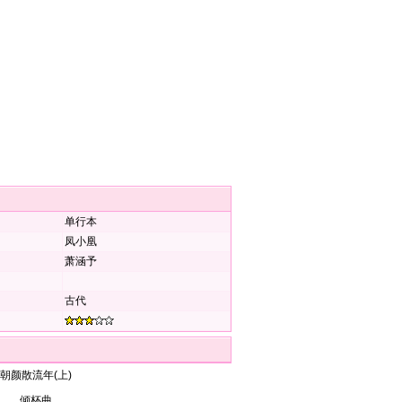
单行本
凤小凰
萧涵予
古代
朝颜散流年(上)
倾杯曲