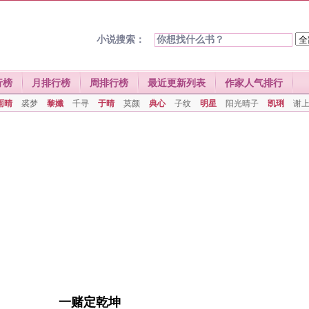
小说搜索：
行榜
月排行榜
周排行榜
最近更新列表
作家人气排行
雨晴
裘梦
黎孅
千寻
于晴
莫颜
典心
子纹
明星
阳光晴子
凯琍
谢
一赌定乾坤