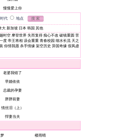
慢慢爱上你
时代
地点
拿大
新加坡
日本
韩国
其他
越时空
摩登世界
失而复得
痴心不改
破镜重圆
苦
一度
帝王将相
误会重重
青春校园
细水长流
天之
装
你情我愿
杀手情缘
架空历史
异国奇缘
假凤虚
老婆我错了
早婚依依
总裁的孕妻
胖胖前妻
情丝泪（上）
悍妻当夫
裘梦
楼雨晴