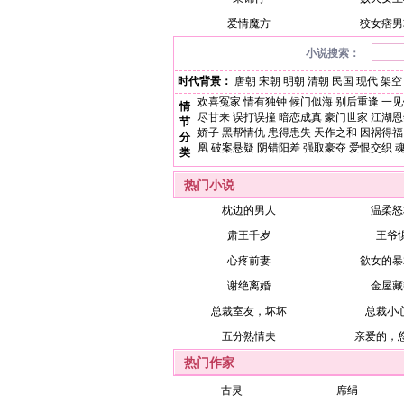
爱情魔方
狡女痞男
小说搜索：
时代背景：
唐朝
宋朝
明朝
清朝
民国
现代
架空
欢喜冤家
情有独钟
候门似海
别后重逢
一见
情
尽甘来
误打误撞
暗恋成真
豪门世家
江湖恩
节
娇子
黑帮情仇
患得患失
天作之和
因祸得福
分
凰
破案悬疑
阴错阳差
强取豪夺
爱恨交织
类
热门小说
枕边的男人
温柔怒
肃王千岁
王爷
心疼前妻
欲女的暴
谢绝离婚
金屋藏
总裁室友，坏坏
总裁小
五分熟情夫
亲爱的，
热门作家
古灵
席绢