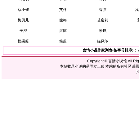
蔡小雀
艾佟
香弥
浅
梅贝儿
馥梅
艾蜜莉
子澄
湛露
米琪
楼采凝
简薰
绿风筝
言情小说作家列表(按字母排序)：
Copyright ©
言情小说馆
All R
本站收录小说的是网友上传!本站的所有社区话
执