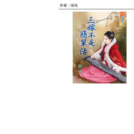
作者：
绿光