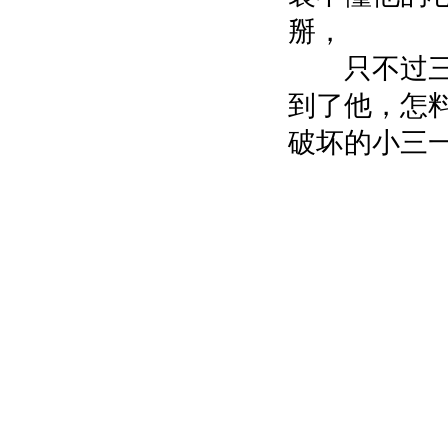
掰，
只不过三
到了他，怎
破坏的小三