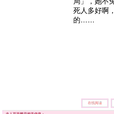
局」，她不
死人多好啊
的……
在线阅读