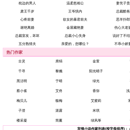
枕边的男人
温柔怒相公
妻凭子贵
肃王千岁
王爷惧内
总裁酷爸
心疼前妻
欲女的暴君前夫
恶羊扑郎
谢绝离婚
金屋藏艳妻
伤心大老
总裁室友，坏坏
总裁小心失身
说好了不结
五分熟情夫
亲爱的，您哪位？
不乖小娇
热门作家
古灵
席绢
金萱
千寻
黎孅
阳光晴子
黑洁明
于晴
绿光
蔡小雀
艾佟
香弥
浅
梅贝儿
馥梅
艾蜜莉
子澄
湛露
米琪
楼采凝
简薰
绿风筝
言情小说作家列表(按字母排序)：