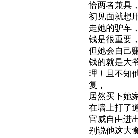
恰两者兼具
初见面就想
走她的驴车
钱是很重要
但她会自己
钱的就是大
理！且不知
复，
居然买下她
在墙上打了
官威自由进
别说他这大