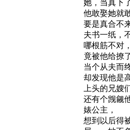
她，当真下
他敢娶她就
要是真合不
夫书一纸，
哪根筋不对
竟被他给撩
当个从夫而
却发现他是
上头的兄嫂
还有个觊觎
婊公主，
想到以后得