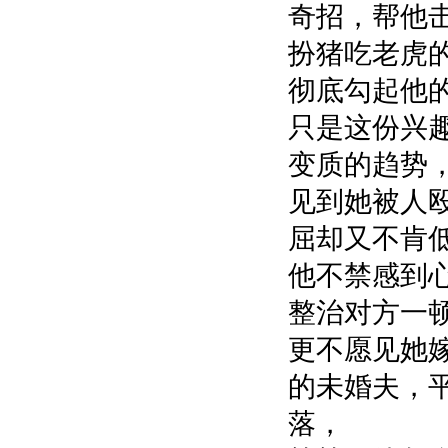
奇招，帮他
扮猪吃老虎
彻底勾起他
只是这份兴
变质的趋势
见到她被人
屈却又不肯
他不禁感到
整治对方一
更不愿见她
的未婚夫，
落，