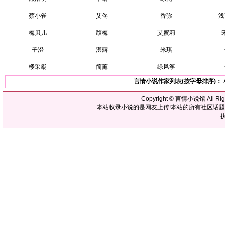
蔡小雀
艾佟
香弥
浅
梅贝儿
馥梅
艾蜜莉
子澄
湛露
米琪
楼采凝
简薰
绿风筝
言情小说作家列表(按字母排序)：
Copyright ©
言情小说馆
All R
本站收录小说的是网友上传!本站的所有社区话
执