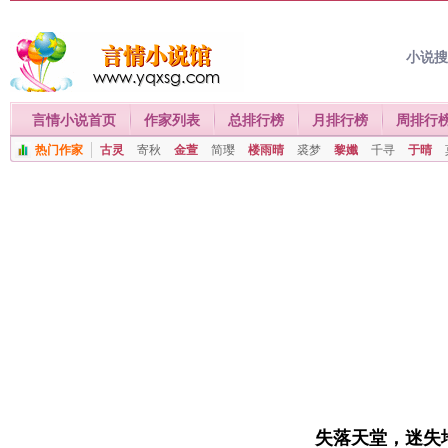
小说
言情小说首页
作家列表
总排行榜
月排行榜
周排行
热门作家
古灵
寄秋
金萱
简璎
楼雨晴
裘梦
黎孅
千寻
于晴
失落天堂，迷失