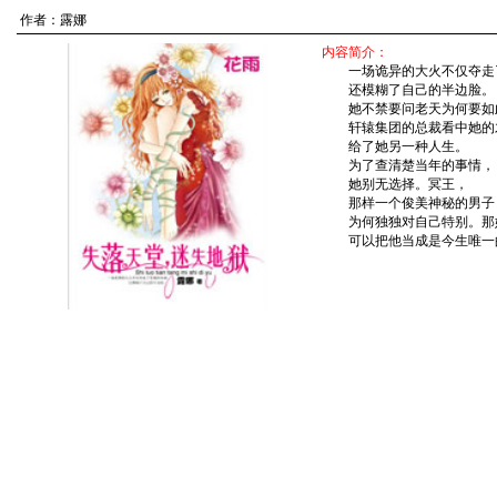
作者：
露娜
内容简介：
一场诡异的大火不仅夺走
还模糊了自己的半边脸。
她不禁要问老天为何要如
轩辕集团的总裁看中她的
给了她另一种人生。
为了查清楚当年的事情，
她别无选择。冥王，
那样一个俊美神秘的男子
为何独独对自己特别。那
可以把他当成是今生唯一