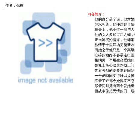
作者：
张榆
内容简介：
他的身分是个谜，他对她
萍水相逢，他便送她订情
舞会上，他不惜一切与人竞
他的女人多如过江之鲫，
正当她沉沦情海，他却消
纵情于十里洋场另觅新欢
而她之于他只是一个高级
心碎的她好不容易走出噩
接纳另一个用生命爱她的
婚礼上负心汉居然找上门
带着强烈的爱要求她回到
一份爱瞬间变得难以提择
不管了谁都令她愧疚不忍
尽管同时拥有两个爱她至
但战争像把无情的刀，逼得