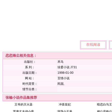
在线阅读
恋恋烽尘相关信息：
出版社：
禾马
系 列：
珍爱小说 J731
出版日期：
1998-01-00
网 站：
言情小说
时代背景：
民国,
情节分类：
张榆小说作品集推荐
王爷的灭火器
冲喜皇妃
暗恋白马王
荒唐丈夫俏小妾
浪荡小王爷
相公是铁公