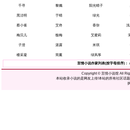
千寻
黎孅
阳光晴子
黑洁明
于晴
绿光
蔡小雀
艾佟
香弥
浅
梅贝儿
馥梅
艾蜜莉
子澄
湛露
米琪
楼采凝
简薰
绿风筝
言情小说作家列表(按字母排序)：
Copyright ©
言情小说馆
All R
本站收录小说的是网友上传!本站的所有社区话
执