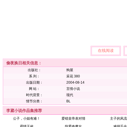
在线阅读
偷夜换日相关信息：
出版社：
狗屋
系 列：
采花 380
出版日期：
2004-08-14
网 站：
言情小说
时代背景：
现代
情节分类：
BL
李葳小说作品集推荐
公子，小姐有难！
爱错皇帝表对情
主子的风流
霸情王侯
惊爱奇魔女
难驯千金