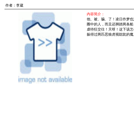
作者：
李葳
内容简介：
他、被、骗、了！凌日作梦也
圈中的人，而且还脚踏两条船
虐待狂交往！天呀！这下该怎
躲得过两匹恶狼虎视眈眈的魔