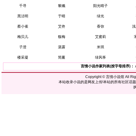
千寻
黎孅
阳光晴子
黑洁明
于晴
绿光
蔡小雀
艾佟
香弥
浅
梅贝儿
馥梅
艾蜜莉
子澄
湛露
米琪
楼采凝
简薰
绿风筝
言情小说作家列表(按字母排序)：
Copyright ©
言情小说馆
All R
本站收录小说的是网友上传!本站的所有社区话
执