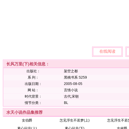
在线阅读
长风万里(下)相关信息：
出版社：
架空之都
系 列：
黑桃书系 S259
出版日期：
2005-08-05
网 站：
言情小说
时代背景：
古代,宋朝
情节分类：
BL
水天小说作品集推荐
女伯爵
怎见浮生不若梦(上)
怎见浮生不若梦
素心问月(上)
素心问月(下)
女侯爵