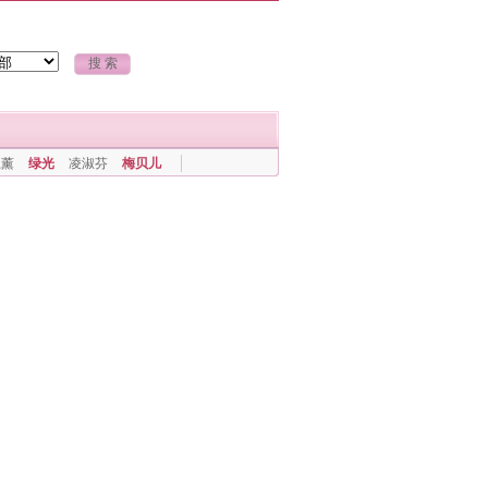
上薰
绿光
凌淑芬
梅贝儿