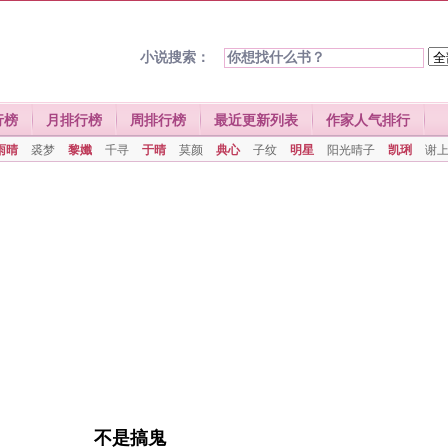
小说搜索：
行榜
月排行榜
周排行榜
最近更新列表
作家人气排行
雨晴
裘梦
黎孅
千寻
于晴
莫颜
典心
子纹
明星
阳光晴子
凯琍
谢
不是搞鬼