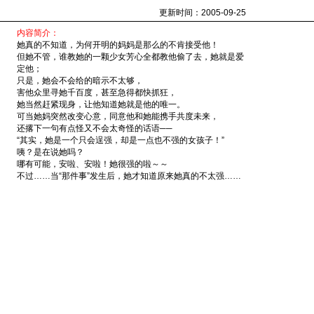
更新时间：2005-09-25
内容简介：
她真的不知道，为何开明的妈妈是那么的不肯接受他！
但她不管，谁教她的一颗少女芳心全都教他偷了去，她就是爱
定他；
只是，她会不会给的暗示不太够，
害他众里寻她千百度，甚至急得都快抓狂，
她当然赶紧现身，让他知道她就是他的唯一。
可当她妈突然改变心意，同意他和她能携手共度未来，
还撂下一句有点怪又不会太奇怪的话语──
“其实，她是一个只会逞强，却是一点也不强的女孩子！”
咦？是在说她吗？
哪有可能，安啦、安啦！她很强的啦～～
不过……当“那件事”发生后，她才知道原来她真的不太强……