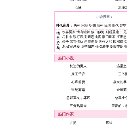
心缘
浪漫
小说搜索：
时代背景：
唐朝
宋朝
明朝
清朝
民国
现代
架空
欢喜冤家
情有独钟
候门似海
别后重逢
一见
情
尽甘来
误打误撞
暗恋成真
豪门世家
江湖恩
节
娇子
黑帮情仇
患得患失
天作之和
因祸得福
分
凰
破案悬疑
阴错阳差
强取豪夺
爱恨交织
类
热门小说
枕边的男人
温柔怒
肃王千岁
王爷
心疼前妻
欲女的暴
谢绝离婚
金屋藏
总裁室友，坏坏
总裁小
五分熟情夫
亲爱的，
热门作家
古灵
席绢