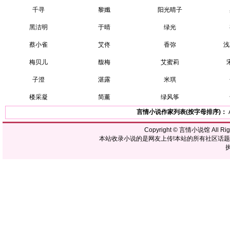
千寻
黎孅
阳光晴子
黑洁明
于晴
绿光
蔡小雀
艾佟
香弥
浅
梅贝儿
馥梅
艾蜜莉
子澄
湛露
米琪
楼采凝
简薰
绿风筝
言情小说作家列表(按字母排序)：
Copyright ©
言情小说馆
All R
本站收录小说的是网友上传!本站的所有社区话
执