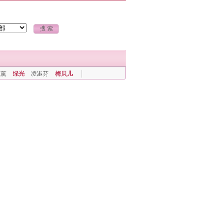
上薰
绿光
凌淑芬
梅贝儿