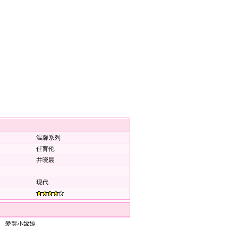
温馨系列
任育伦
井晓晨
现代
爱哭小嫁娘