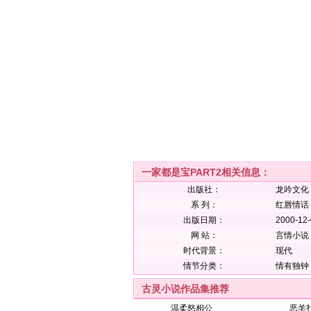
一家都是宝PART2相关信息：
出版社：
龙吟文化
系 列：
红唇情话 
出版日期：
2000-12
网 站：
言情小说
时代背景：
现代
情节分类：
情有独钟
古灵小说作品集推荐
温柔怒相公
恶羊