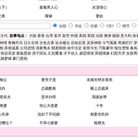
（下）
最毒男人心
水漾情心
之夜
哑缘
妻奴
全部
书名
作家
?宋?
情节
古代
故事地点：
大陆
香港
台湾
某市
架空
外国
美国
英国
法国
澳洲
德国
意大利
加
钟情
青梅竹马
日久生情
古色古香
近水楼台
后知后觉
灵异神怪
斗气冤家
死缠烂打
穿
怨
弄假成真
公司恋情
清新隽永
阴差阳错
命中注定
前世今生
巧取豪夺
报仇雪恨
春风
协议买卖
家族恩怨
浪子回头
久别重逢
才子佳人
虐恋情深
异国情缘
幻想天开
女扮男
魂驰梦移
豪门恩怨
相公
妻凭子贵
未婚夫绝非善类
惧内
总裁酷爸
睡上总裁床
君前夫
恶羊扑郎
我家妖孽
艳妻
伤心大老婆
十年
心失身
说好了不结婚
相妻先吃掉
您哪位？
不乖小娇妻
狐狸夫