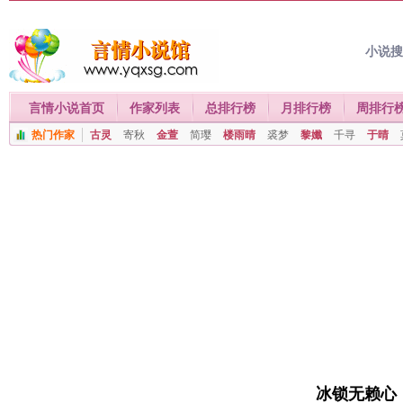
小说
言情小说首页
作家列表
总排行榜
月排行榜
周排行
热门作家
古灵
寄秋
金萱
简璎
楼雨晴
裘梦
黎孅
千寻
于晴
冰锁无赖心