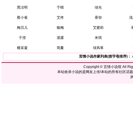
黑洁明
于晴
绿光
蔡小雀
艾佟
香弥
浅
梅贝儿
馥梅
艾蜜莉
子澄
湛露
米琪
楼采凝
简薰
绿风筝
言情小说作家列表(按字母排序)：
Copyright ©
言情小说馆
All R
本站收录小说的是网友上传!本站的所有社区话
执