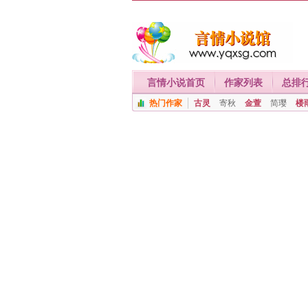
言情小说首页
作家列表
总排
热门作家
古灵
寄秋
金萱
简璎
楼