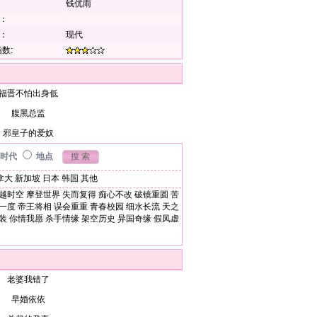
：
钱优雨
：
：
现代
数:
福晋不怕出身低
腹黑总监
邪皇子的爱奴
时代
地点
拿大
新加坡
日本
韩国
其他
越时空
摩登世界
失而复得
痴心不改
破镜重圆
苦
一度
帝王将相
误会重重
青春校园
细水长流
天之
装
你情我愿
杀手情缘
架空历史
异国奇缘
假凤虚
老婆我错了
早婚依依