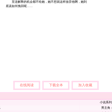
至连解释的机会都不给她，她不想就这样放弃他啊，她到
底该如何挽回呢……
在线阅读
下载全本
加入收藏
小说系列
1
男主角