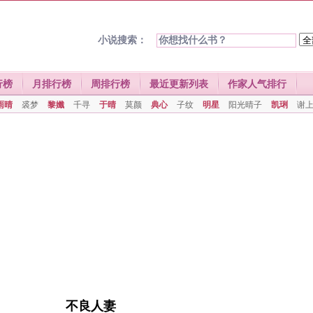
小说搜索：
行榜
月排行榜
周排行榜
最近更新列表
作家人气排行
雨晴
裘梦
黎孅
千寻
于晴
莫颜
典心
子纹
明星
阳光晴子
凯琍
谢
不良人妻