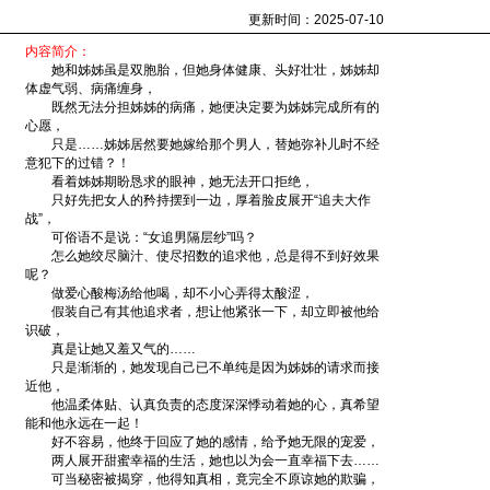
更新时间：2025-07-10
内容简介：
她和姊姊虽是双胞胎，但她身体健康、头好壮壮，姊姊却
体虚气弱、病痛缠身，
既然无法分担姊姊的病痛，她便决定要为姊姊完成所有的
心愿，
只是……姊姊居然要她嫁给那个男人，替她弥补儿时不经
意犯下的过错？！
看着姊姊期盼恳求的眼神，她无法开口拒绝，
只好先把女人的矜持摆到一边，厚着脸皮展开“追夫大作
战”，
可俗语不是说：“女追男隔层纱”吗？
怎么她绞尽脑汁、使尽招数的追求他，总是得不到好效果
呢？
做爱心酸梅汤给他喝，却不小心弄得太酸涩，
假装自己有其他追求者，想让他紧张一下，却立即被他给
识破，
真是让她又羞又气的……
只是渐渐的，她发现自己已不单纯是因为姊姊的请求而接
近他，
他温柔体贴、认真负责的态度深深悸动着她的心，真希望
能和他永远在一起！
好不容易，他终于回应了她的感情，给予她无限的宠爱，
两人展开甜蜜幸福的生活，她也以为会一直幸福下去……
可当秘密被揭穿，他得知真相，竟完全不原谅她的欺骗，