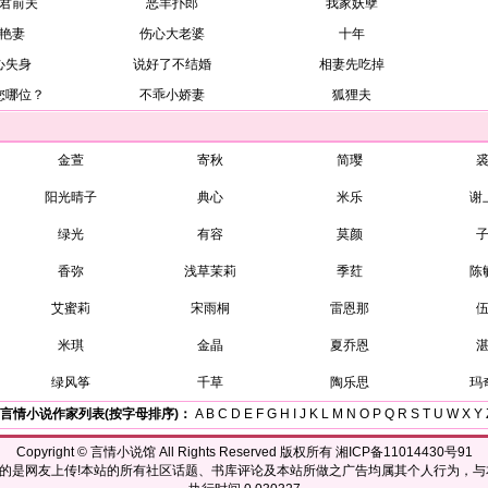
君前夫
恶羊扑郎
我家妖孽
艳妻
伤心大老婆
十年
心失身
说好了不结婚
相妻先吃掉
您哪位？
不乖小娇妻
狐狸夫
金萱
寄秋
简璎
阳光晴子
典心
米乐
谢
绿光
有容
莫颜
香弥
浅草茉莉
季荭
陈
艾蜜莉
宋雨桐
雷恩那
米琪
金晶
夏乔恩
绿风筝
千草
陶乐思
玛
言情小说作家列表(按字母排序)：
A
B
C
D
E
F
G
H
I
J
K
L
M
N
O
P
Q
R
S
T
U
W
X
Y
Copyright ©
言情小说馆
All Rights Reserved 版权所有 湘ICP备11014430号91
的是网友上传!本站的所有社区话题、书库评论及本站所做之广告均属其个人行为，与