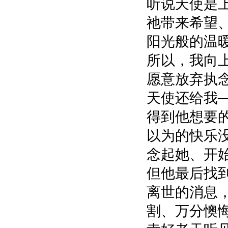
听说天使是
祂带来希望
阳光般的温
所以，我向
愿意放弃执
天使还给我─
得到他想要
以为的快乐
念起她、开
但他最后找
离世的消息
割、万分懊