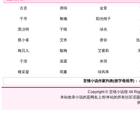
古灵
席绢
金萱
千寻
黎孅
阳光晴子
黑洁明
于晴
绿光
蔡小雀
艾佟
香弥
浅
梅贝儿
馥梅
艾蜜莉
子澄
湛露
米琪
楼采凝
简薰
绿风筝
言情小说作家列表(按字母排序)：
Copyright ©
言情小说馆
All R
本站收录小说的是网友上传!本站的所有社区话
执