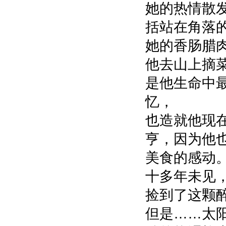
她的热情散
括站在角落
她的香肠腊
他去山上摘
是他生命中
忆，
也造就他现
亨，因为他
美食的感动
十多年未见
捡到了这颗
但是……太